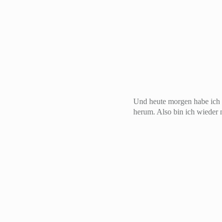
Und heute morgen habe ich 
herum. Also bin ich wieder