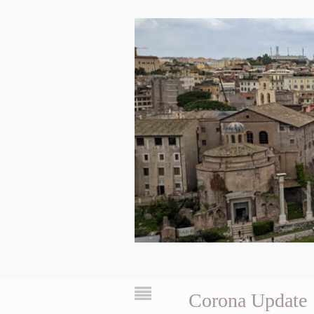
Corona Update