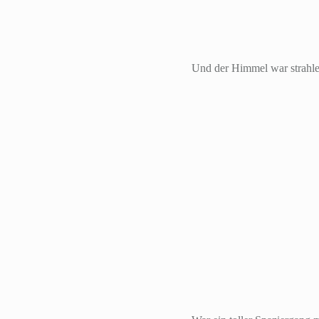
Und der Himmel war strahlend