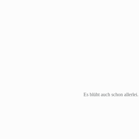
Es blüht auch schon allerlei.