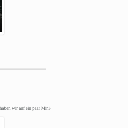
haben wir auf ein paar Mini-