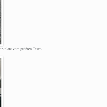
Parkplatz vom größten Tesco