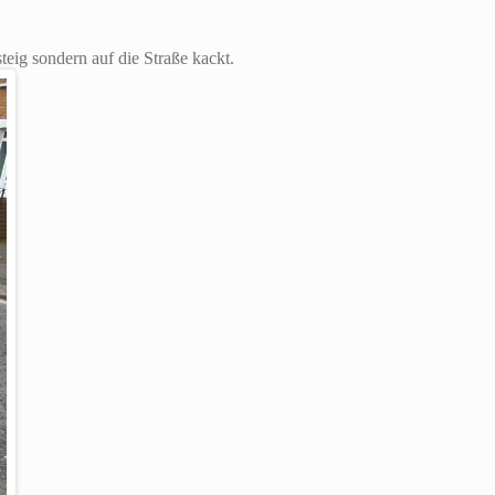
teig sondern auf die Straße kackt.