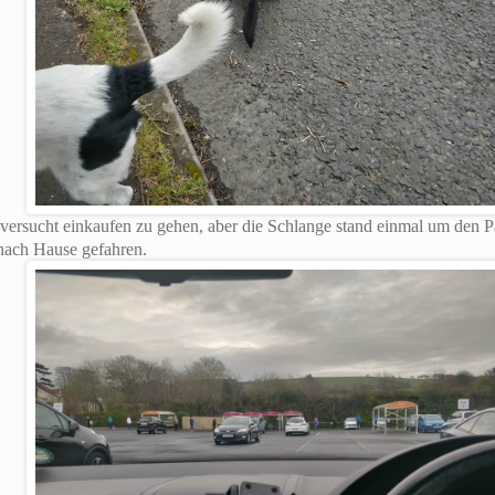
versucht einkaufen zu gehen, aber die Schlange stand einmal um den 
 nach Hause gefahren.