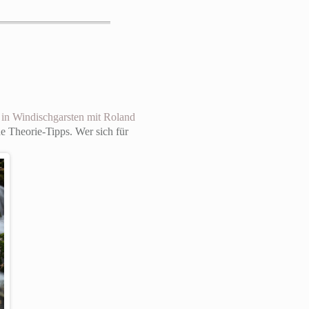
in Windischgarsten mit Roland
he Theorie-Tipps. Wer sich für