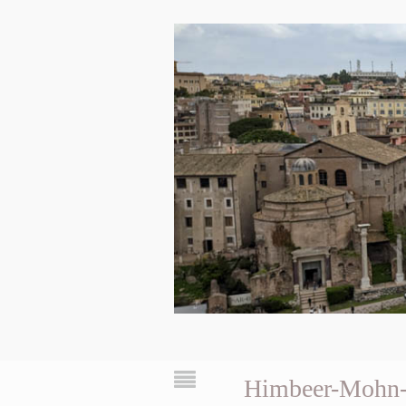
Himbeer-Mohn-