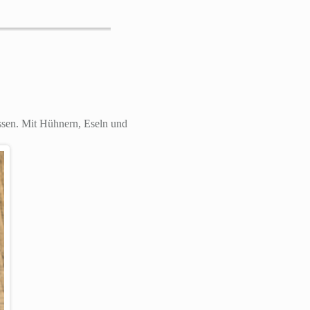
ossen. Mit Hühnern, Eseln und