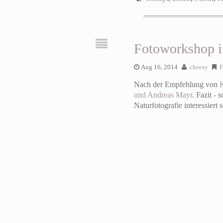
Fotoworkshop i
Aug 16, 2014
cheesy
F
Nach der Empfehlung von
und Andreas Mayr
. Fazit -
Naturfotografie interessiert