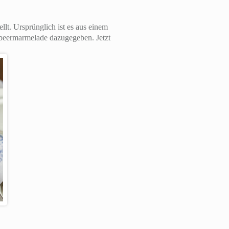
lt. Ursprünglich ist es aus einem
mbeermarmelade dazugegeben. Jetzt