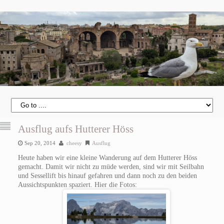
Ausflug aufs Hutterer Höss
Sep 20, 2014
cheesy
Ausflug
Heute haben wir eine kleine Wanderung auf dem Hutterer Höss
gemacht. Damit wir nicht zu müde werden, sind wir mit Seilbahn
und Sessellift bis hinauf gefahren und dann noch zu den beiden
Aussichtspunkten spaziert. Hier die Fotos: