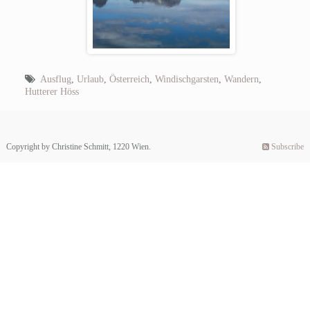
Ausflug
,
Urlaub
,
Österreich
,
Windischgarsten
,
Wandern
,
Hutterer Höss
Copyright by Christine Schmitt, 1220 Wien.
Subscribe