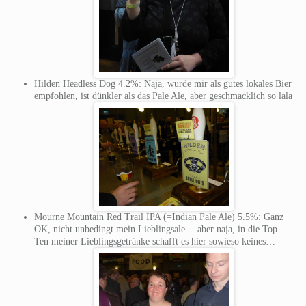
Hilden Headless Dog 4.2%: Naja, wurde mir als gutes lokales Bier
empfohlen, ist dünkler als das Pale Ale, aber geschmacklich so lala
Mourne Mountain Red Trail IPA (=Indian Pale Ale) 5.5%: Ganz
OK, nicht unbedingt mein Lieblingsale… aber naja, in die Top
Ten meiner Lieblingsgetränke schafft es hier sowieso keines…