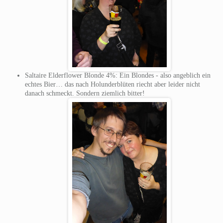
Saltaire Elderflower Blonde 4%: Ein Blondes - also angeblich ein
echtes Bier… das nach Holunderblüten riecht aber leider nicht
danach schmeckt. Sondern ziemlich bitter!