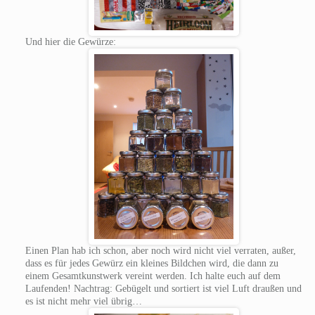
Und hier die Gewürze:
Einen Plan hab ich schon, aber noch wird nicht viel verraten, außer,
dass es für jedes Gewürz ein kleines Bildchen wird, die dann zu
einem Gesamtkunstwerk vereint werden. Ich halte euch auf dem
Laufenden! Nachtrag: Gebügelt und sortiert ist viel Luft draußen und
es ist nicht mehr viel übrig…