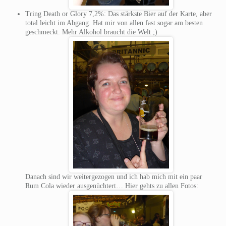
Tring Death or Glory 7,2%: Das stärkste Bier auf der Karte, aber
total leicht im Abgang. Hat mir von allen fast sogar am besten
geschmeckt. Mehr Alkohol braucht die Welt ;)
Danach sind wir weitergezogen und ich hab mich mit ein paar
Rum Cola wieder ausgenüchtert… Hier gehts zu allen Fotos: