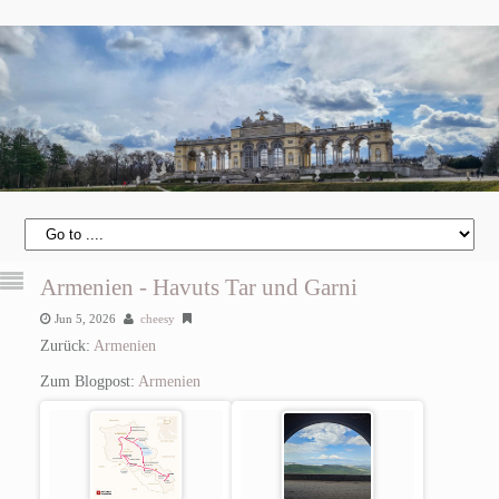
Armenien - Havuts Tar und Garni
Jun 5, 2026
cheesy
Zurück:
Armenien
Zum Blogpost:
Armenien