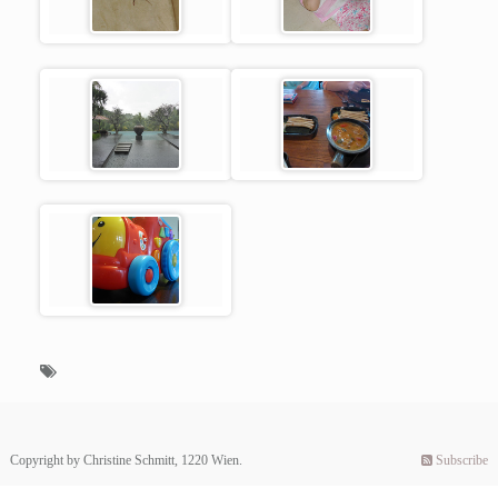
Copyright by Christine Schmitt, 1220 Wien.
Subscribe