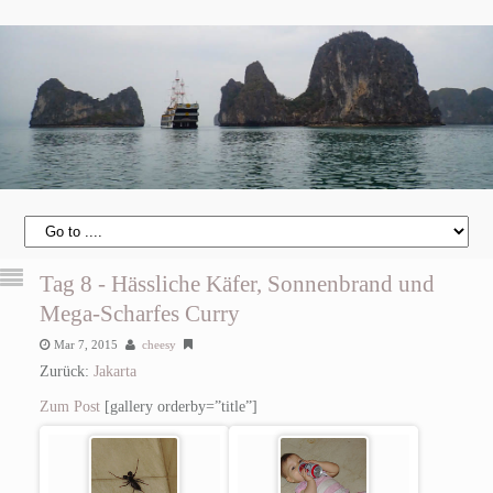
Tag 8 - Hässliche Käfer, Sonnenbrand und
Mega-Scharfes Curry
Mar 7, 2015
cheesy
Zurück:
Jakarta
Zum Post
[gallery orderby=”title”]