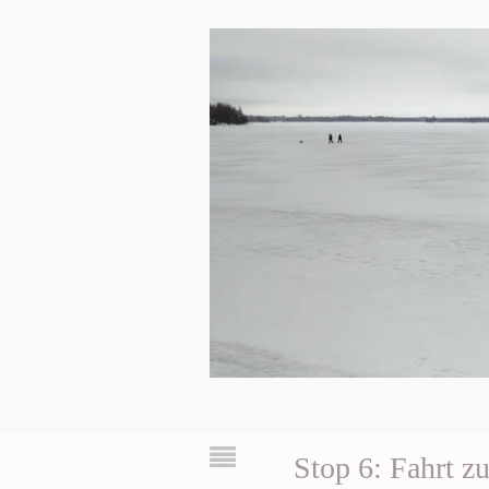
Stop 6: Fahrt z