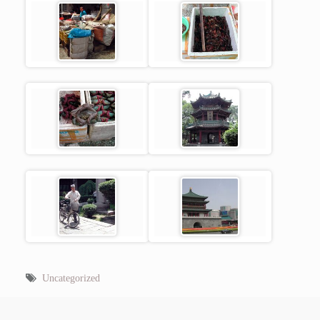
Uncategorized