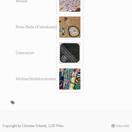
Mosaik
Boda-Boda (Fadenkunst)
Untersetzer
Weihnachtsdekorationen
Copyright by Christine Schmitt, 1220 Wien.
Subscribe