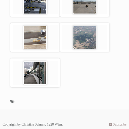
Copyright by Christine Schmitt, 1220 Wien.
Subscribe