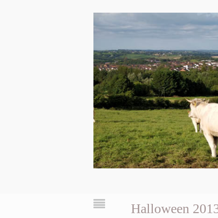
Halloween 201