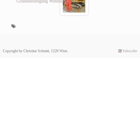
Grundsteinlegung Windischgarsten
Copyright by Christine Schmitt, 1220 Wien.
Subscribe