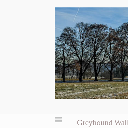
Greyhound Wal