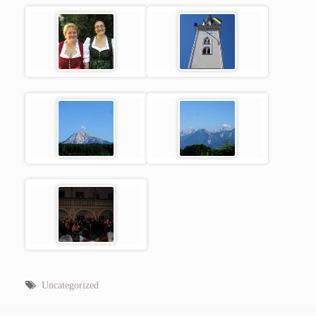
Uncategorized