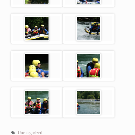
Uncategorized