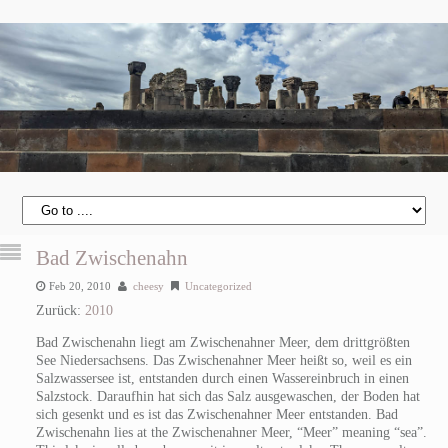
Bad Zwischenahn
Feb 20, 2010
cheesy
Uncategorized
Zurück:
2010
Bad Zwischenahn liegt am Zwischenahner Meer, dem drittgrößten
See Niedersachsens. Das Zwischenahner Meer heißt so, weil es ein
Salzwassersee ist, entstanden durch einen Wassereinbruch in einen
Salzstock. Daraufhin hat sich das Salz ausgewaschen, der Boden hat
sich gesenkt und es ist das Zwischenahner Meer entstanden.
Bad
Zwischenahn lies at the Zwischenahner Meer, “Meer” meaning “sea”.