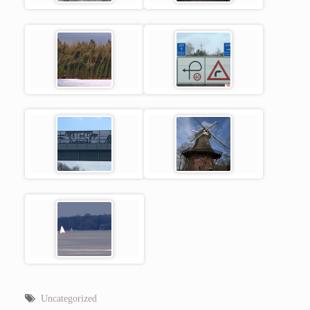
Uncategorized