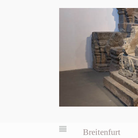
Breitenfurt