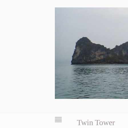
Twin Tower