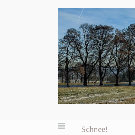
Schnee!