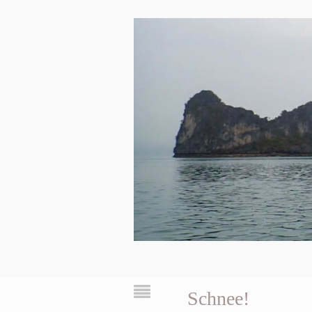
Schnee!