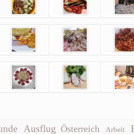
unde
Ausflug
Österreich
Arbeit