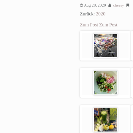
Aug 28, 2020
cheesy
Zurück:
2020
Zum Post
Zum Post