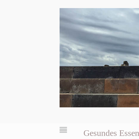
Gesundes Esse