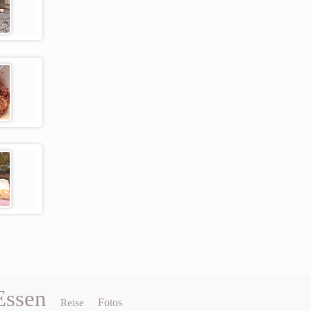
Essen
Fotos
Reise