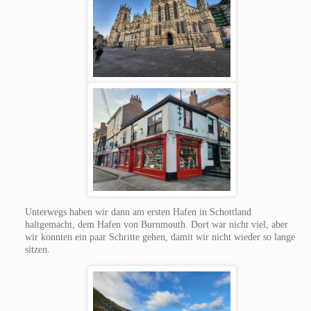
Unterwegs haben wir dann am ersten Hafen in Schottland
haltgemacht, dem Hafen von Burnmouth. Dort war nicht viel, aber
wir konnten ein paar Schritte gehen, damit wir nicht wieder so lange
sitzen.