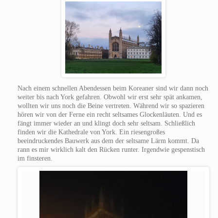
Nach einem schnellen Abendessen beim Koreaner sind wir dann noch
weiter bis nach York gefahren. Obwohl wir erst sehr spät ankamen,
wollten wir uns noch die Beine vertreten. Während wir so spazieren
hören wir von der Ferne ein recht seltsames Glockenläuten. Und es
fängt immer wieder an und klingt doch sehr seltsam. Schließlich
finden wir die Kathedrale von York. Ein riesengroßes
beeindruckendes Bauwerk aus dem der seltsame Lärm kommt. Da
rann es mir wirklich kalt den Rücken runter. Irgendwie gespenstisch
im finsteren.