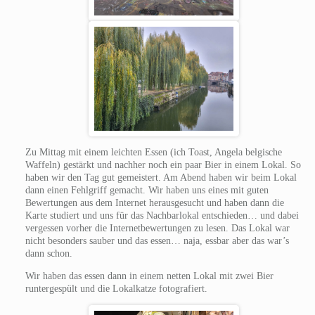
Zu Mittag mit einem leichten Essen (ich Toast, Angela belgische
Waffeln) gestärkt und nachher noch ein paar Bier in einem Lokal. So
haben wir den Tag gut gemeistert. Am Abend haben wir beim Lokal
dann einen Fehlgriff gemacht. Wir haben uns eines mit guten
Bewertungen aus dem Internet herausgesucht und haben dann die
Karte studiert und uns für das Nachbarlokal entschieden… und dabei
vergessen vorher die Internetbewertungen zu lesen. Das Lokal war
nicht besonders sauber und das essen… naja, essbar aber das war’s
dann schon.
Wir haben das essen dann in einem netten Lokal mit zwei Bier
runtergespült und die Lokalkatze fotografiert.