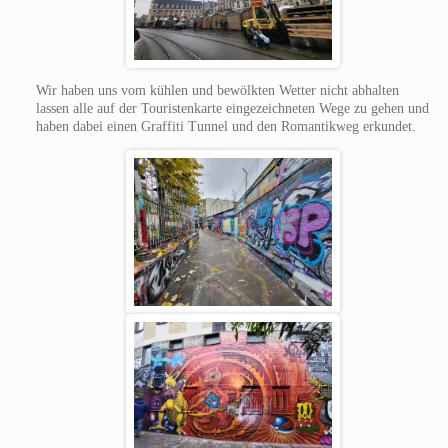
Wir haben uns vom kühlen und bewölkten Wetter nicht abhalten
lassen alle auf der Touristenkarte eingezeichneten Wege zu gehen und
haben dabei einen Graffiti Tunnel und den Romantikweg erkundet.