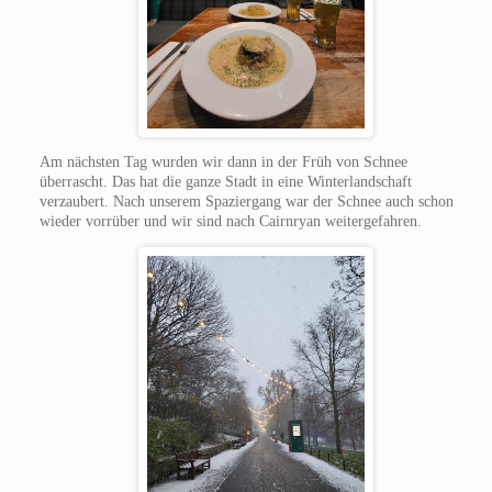
Am nächsten Tag wurden wir dann in der Früh von Schnee
überrascht. Das hat die ganze Stadt in eine Winterlandschaft
verzaubert. Nach unserem Spaziergang war der Schnee auch schon
wieder vorrüber und wir sind nach Cairnryan weitergefahren.