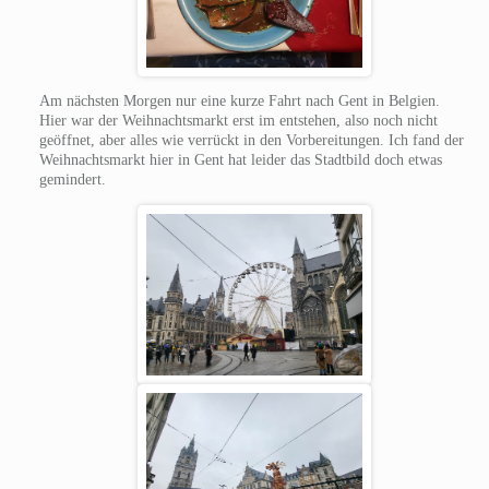
Am nächsten Morgen nur eine kurze Fahrt nach Gent in Belgien.
Hier war der Weihnachtsmarkt erst im entstehen, also noch nicht
geöffnet, aber alles wie verrückt in den Vorbereitungen. Ich fand der
Weihnachtsmarkt hier in Gent hat leider das Stadtbild doch etwas
gemindert.