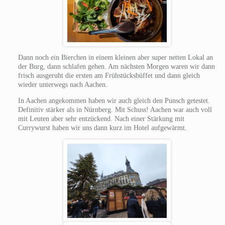
Dann noch ein Bierchen in einem kleinen aber super netten Lokal an
der Burg, dann schlafen gehen. Am nächsten Morgen waren wir dann
frisch ausgeruht die ersten am Frühstücksbüffet und dann gleich
wieder unterwegs nach Aachen.
In Aachen angekommen haben wir auch gleich den Punsch getestet.
Definitiv stärker als in Nürnberg. Mit Schuss! Aachen war auch voll
mit Leuten aber sehr entzückend. Nach einer Stärkung mit
Currywurst haben wir uns dann kurz im Hotel aufgewärmt.