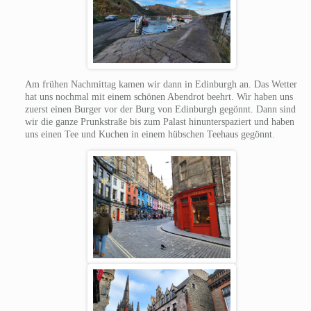
Am frühen Nachmittag kamen wir dann in Edinburgh an. Das Wetter
hat uns nochmal mit einem schönen Abendrot beehrt. Wir haben uns
zuerst einen Burger vor der Burg von Edinburgh gegönnt. Dann sind
wir die ganze Prunkstraße bis zum Palast hinunterspaziert und haben
uns einen Tee und Kuchen in einem hübschen Teehaus gegönnt.