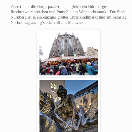
Zuerst über die Burg spaziert, dann gleich ein Nürnberger
Rostbratwurstbrötchen und Punschln am Weihnachtsmarkt. Die Stadt
Nürnberg ist ja ein einziger großer Christkindlmarkt und am Samstag
Nachmittag auch g’steckt voll mit Menschen.