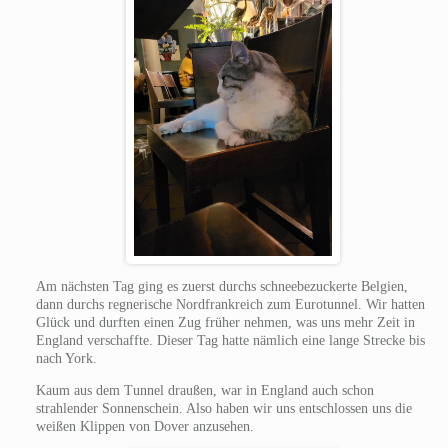
Am nächsten Tag ging es zuerst durchs schneebezuckerte Belgien,
dann durchs regnerische Nordfrankreich zum Eurotunnel. Wir hatten
Glück und durften einen Zug früher nehmen, was uns mehr Zeit in
England verschaffte. Dieser Tag hatte nämlich eine lange Strecke bis
nach York.
Kaum aus dem Tunnel draußen, war in England auch schon
strahlender Sonnenschein. Also haben wir uns entschlossen uns die
weißen Klippen von Dover anzusehen.