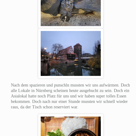
Nach dem spazieren und punschln mussten wir uns aufwärmen. Doch
alle Lokale in Nürnberg scheinen heute ausgebucht zu sein. Doch ein
Asialokal hatte noch Platz für uns und wir haben super tolles Essen
bekommen. Doch nach nur einer Stunde mussten wir schnell wieder
raus, da der Tisch schon reserviert war.