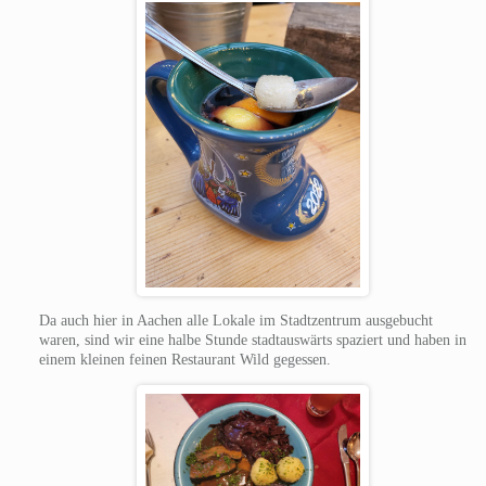
Da auch hier in Aachen alle Lokale im Stadtzentrum ausgebucht
waren, sind wir eine halbe Stunde stadtauswärts spaziert und haben in
einem kleinen feinen Restaurant Wild gegessen.