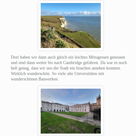
Dort haben wir dann auch gleich ein leichtes Mittagessen genossen
und sind dann weiter bis nach Cambridge gefahren. Da war es noch
hell genug, dass wir uns die Stadt ein bisschen ansehen konnten.
Wirklich wunderschön. So viele alte Universitäten mit
wunderschönen Bauwerken.