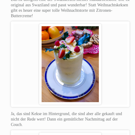
original aus Swaziland und passt wunderbar!
Statt Weihnachtskeksen
gibt es heuer eine super tolle Weihnachtstorte mit Zitronen-
Buttercreme!
Ja, das sind Kekse im Hintergrund, die sind aber alle gekauft und
nicht der Rede wert!
Dann ein gemütlicher Nachmittag auf der
Couch.