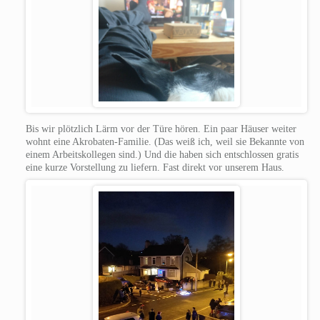
Bis wir plötzlich Lärm vor der Türe hören. Ein paar Häuser weiter
wohnt eine Akrobaten-Familie. (Das weiß ich, weil sie Bekannte von
einem Arbeitskollegen sind.) Und die haben sich entschlossen gratis
eine kurze Vorstellung zu liefern. Fast direkt vor unserem Haus.