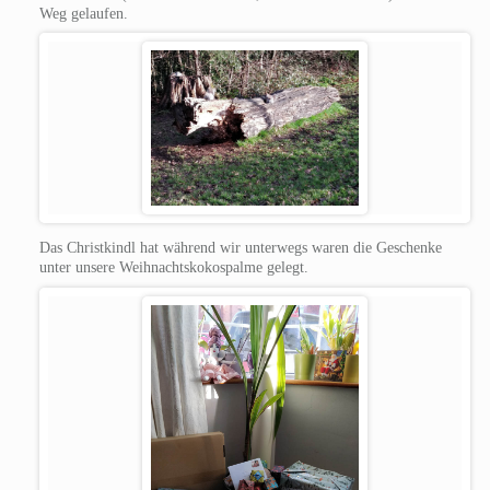
Weg gelaufen.
Das Christkindl hat während wir unterwegs waren die Geschenke
unter unsere Weihnachtskokospalme gelegt.