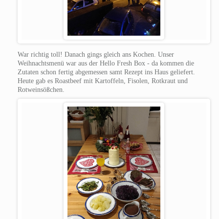
War richtig toll! Danach gings gleich ans Kochen. Unser
Weihnachtsmenü war aus der Hello Fresh Box - da kommen die
Zutaten schon fertig abgemessen samt Rezept ins Haus geliefert.
Heute gab es Roastbeef mit Kartoffeln, Fisolen, Rotkraut und
Rotweinsößchen.