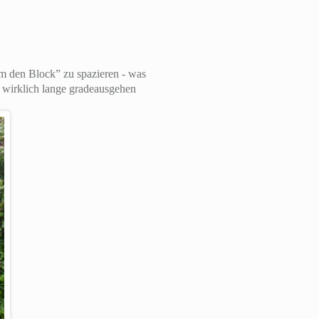
um den Block” zu spazieren - was
 wirklich lange gradeausgehen