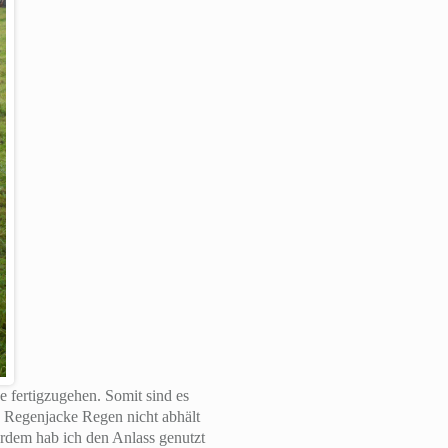
 fertigzugehen. Somit sind es
Regenjacke Regen nicht abhält
erdem hab ich den Anlass genutzt