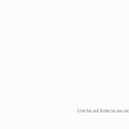
Und bis auf Kühe ist uns nic