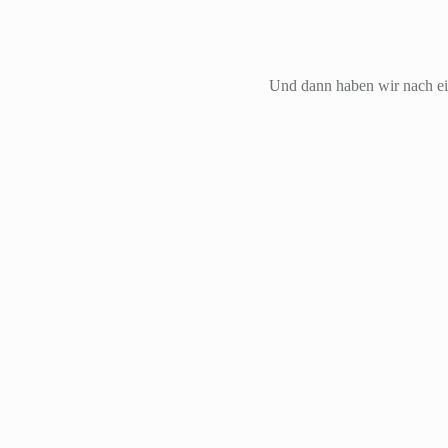
Und dann haben wir nach ein