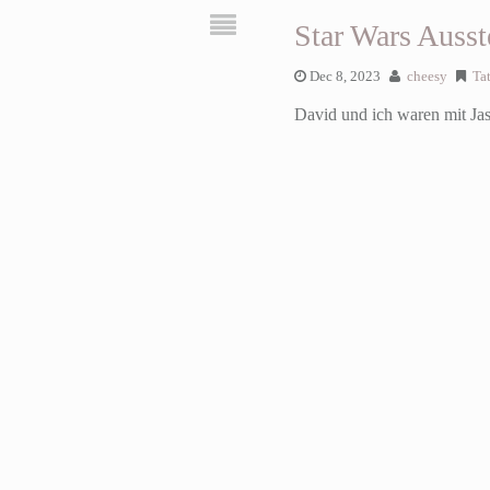
Star Wars Ausst
Dec 8, 2023
cheesy
Ta
David und ich waren mit Jas