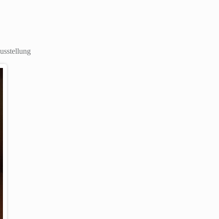
usstellung