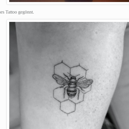
es Tattoo gegönnt.