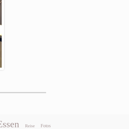
Essen
Fotos
Reise