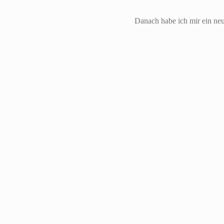
Danach habe ich mir ein neu