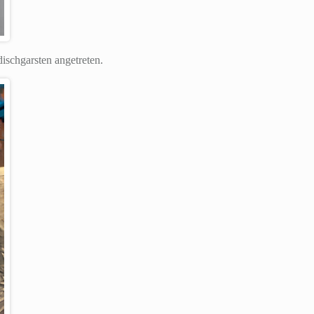
ischgarsten angetreten.