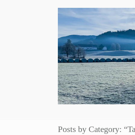
Posts by Category: “Ta