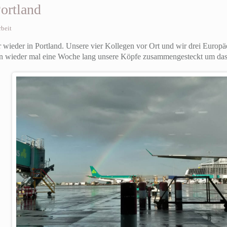
ortland
rbeit
r wieder in Portland. Unsere vier Kollegen vor Ort und wir drei Europ
en wieder mal eine Woche lang unsere Köpfe zusammengesteckt um das