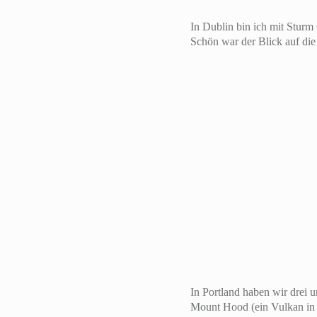
In Dublin bin ich mit Sturm
Schön war der Blick auf di
In Portland haben wir drei 
Mount Hood (ein Vulkan in 