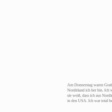
Am Donnerstag waren Gratia
Nordirland ich her bin. Ich w
sie weiß, dass ich aus Nordi
in den USA. Ich war total be