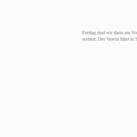
Freitag sind wir dann am V
sortiert. Der Verein fährt 