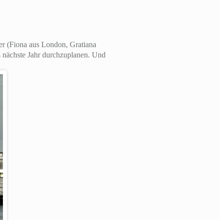
äer (Fiona aus London, Gratiana
 nächste Jahr durchzuplanen. Und