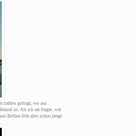
 zahlen gefragt, wo aus
land ist. Als ich sie fragte, wie
aus Belfast lebt aber schon lange