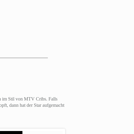
 im Stil von MTV Cribs. Falls
pft, dann hat der Star aufgemacht