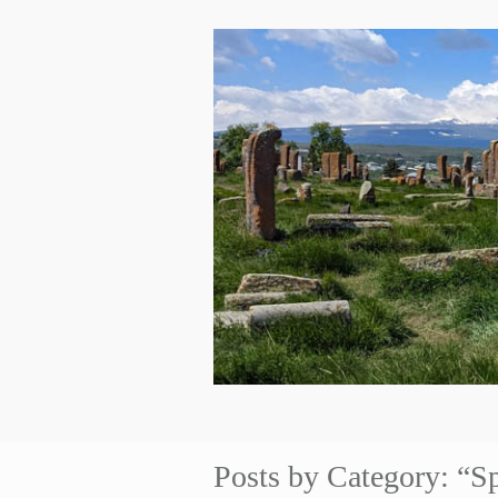
Posts by Category: “S