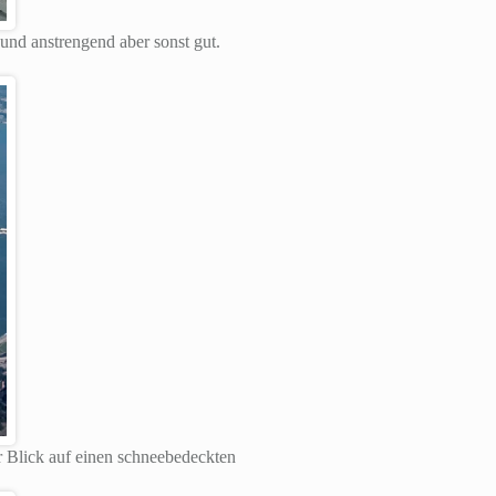
und anstrengend aber sonst gut.
er Blick auf einen schneebedeckten