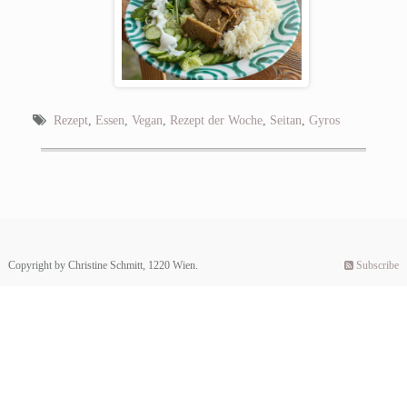
Rezept
,
Essen
,
Vegan
,
Rezept der Woche
,
Seitan
,
Gyros
Copyright by Christine Schmitt, 1220 Wien.
Subscribe