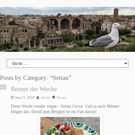
Posts by Category: “Seitan”
Rezept der Woche
Aug 21, 2016
cheesy
Rezept
Diese Woche wieder vegan - Seitan Gyros. Und ja auch Männer
mögen das. David zum Beispiel ist ein Fan davon!