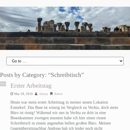
Posts by Category: “Schreibtisch”
Erster Arbeitstag
Mar 18, 2010
cheesy
Arbeit
Heute war mein erster Arbeitstag in meiner neuen Lokation
Ennsdorf. Das Base ist winzig im Vergleich zu Vechta, doch mein
Büro ist riesig! Während wir uns in Vechta zu dritt in eine
Besenkammer zwengen mussten habe ich hier einen riesen
Schreibtisch in einem angenehm hellen großen Büro. Meinen
Gegenübersitznachbar Andreas hab ich leider noch nicht