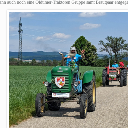
ann auch noch eine Oldtimer-Traktoren Gruppe samt Brautpaar entge