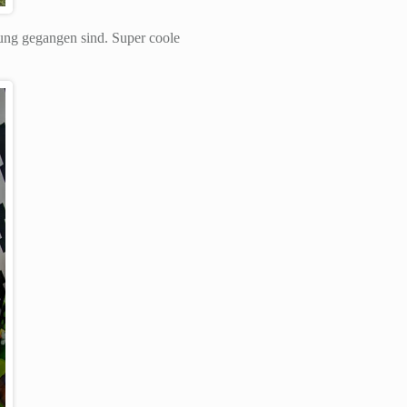
lung gegangen sind. Super coole