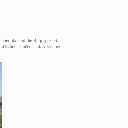
ber 5km auf die Burg spaziert.
nd Schnellstraßen sind. Aber über