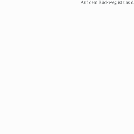
Auf dem Rückweg ist uns d