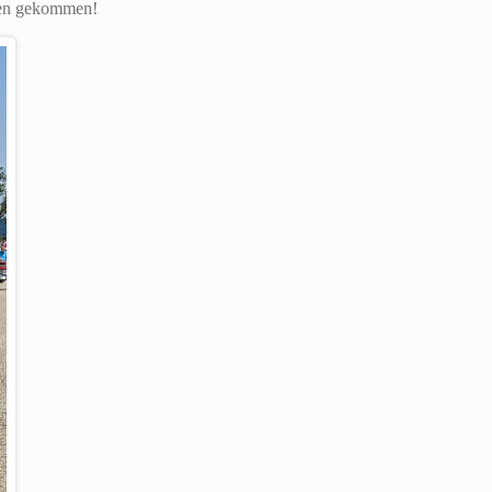
gen gekommen!