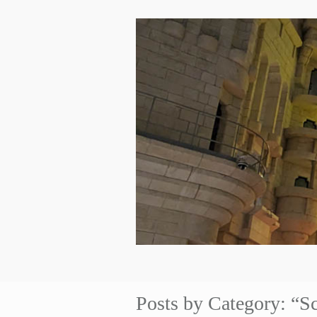
Posts by Category: “S