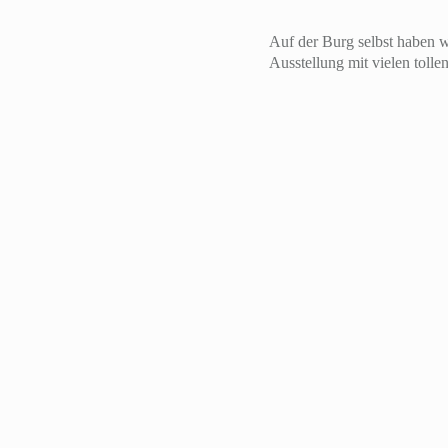
Auf der Burg selbst haben w
Ausstellung mit vielen tolle