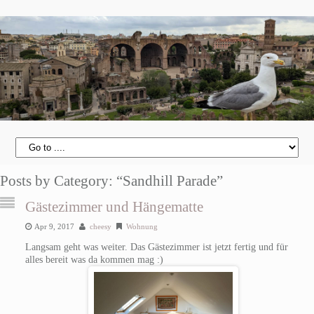
Posts by Category: “Sandhill Parade”
Gästezimmer und Hängematte
Apr 9, 2017
cheesy
Wohnung
Langsam geht was weiter. Das Gästezimmer ist jetzt fertig und für
alles bereit was da kommen mag :)