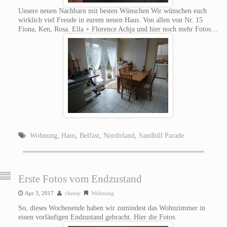
Unsere neuen Nachbarn mit besten Wünschen Wir wünschen euch
wirklich viel Freude in eurem neuen Haus. Von allen von Nr. 15
Fiona, Ken, Rosa. Ella + Florence Achja und hier noch mehr Fotos…
Wohnung
,
Haus
,
Belfast
,
Nordirland
,
Sandhill Parade
Erste Fotos vom Endzustand
Apr 3, 2017
cheesy
Wohnung
So, dieses Wochenende haben wir zumindest das Wohnzimmer in
einen vorläufigen Endzustand gebracht. Hier die Fotos: