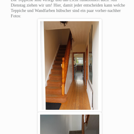
Dienstag ziehen wir um! Hier, damit jeder entscheiden kann welche
Teppiche und Wandfarben hübscher sind ein paar vorher-nachher
Fotos: