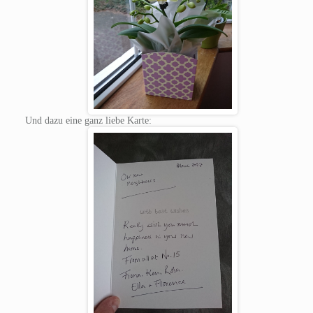
Und dazu eine ganz liebe Karte: