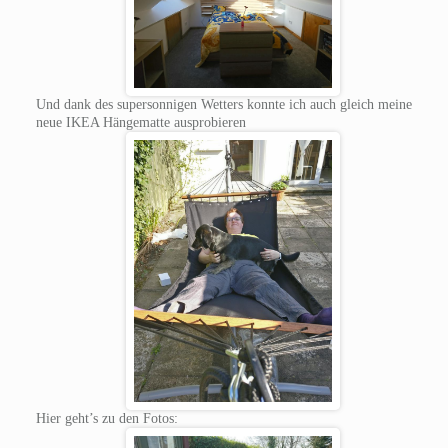
Und dank des supersonnigen Wetters konnte ich auch gleich meine
neue IKEA Hängematte ausprobieren
Hier geht’s zu den Fotos: