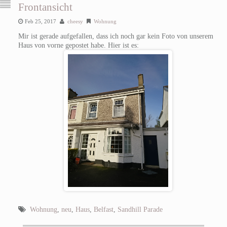
Frontansicht
Feb 25, 2017
cheesy
Wohnung
Mir ist gerade aufgefallen, dass ich noch gar kein Foto von unserem
Haus von vorne gepostet habe. Hier ist es:
Wohnung
,
neu
,
Haus
,
Belfast
,
Sandhill Parade