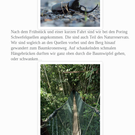
Nach dem Frühstück und einer kurzen Fahrt sind wir bei den Poring
Schwefelquellen angekommen. Die sind auch Teil des Naturreservats.
Wir sind sogleich an den Quellen vorbei und den Berg hinauf
gewandert zum Baumkronenweg. Auf schaukelnden schmalen
Hängebrücken durften wir ganz oben durch die Baumwipfel gehen,
oder schwanken…