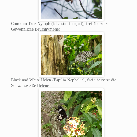
Common Tree Nymph (Idea stolli logani), frei übersetzt
Gewöhnliche Baumnymphe:
Black and White Helen (Papilio Nephelus), frei übersetzt die
Schwarzweiße Helene: