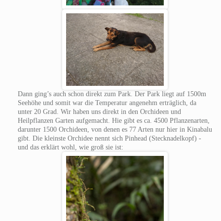
Dann ging’s auch schon direkt zum Park. Der Park liegt auf 1500m
Seehöhe und somit war die Temperatur angenehm erträglich, da
unter 20 Grad. Wir haben uns direkt in den Orchideen und
Heilpflanzen Garten aufgemacht. Hie gibt es ca. 4500 Pflanzenarten,
darunter 1500 Orchideen, von denen es 77 Arten nur hier in Kinabalu
gibt. Die kleinste Orchidee nennt sich Pinhead (Stecknadelkopf) -
und das erklärt wohl, wie groß sie ist: