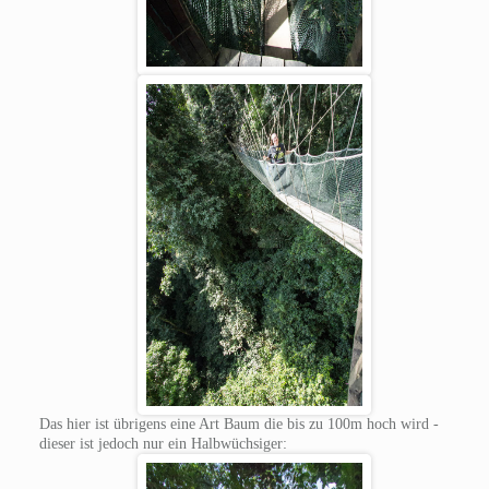
Das hier ist übrigens eine Art Baum die bis zu 100m hoch wird -
dieser ist jedoch nur ein Halbwüchsiger: