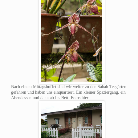
Nach einem Mittagsbuffet sind wir weiter zu den Sabah Teegärten
gefahren und haben uns einquartiert. Ein kleiner Spaziergang, ein
Abendessen und dann ab ins Bett. Fotos hier: