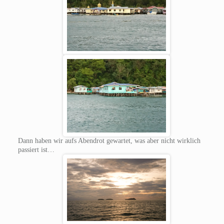
Dann haben wir aufs Abendrot gewartet, was aber nicht wirklich
passiert ist…