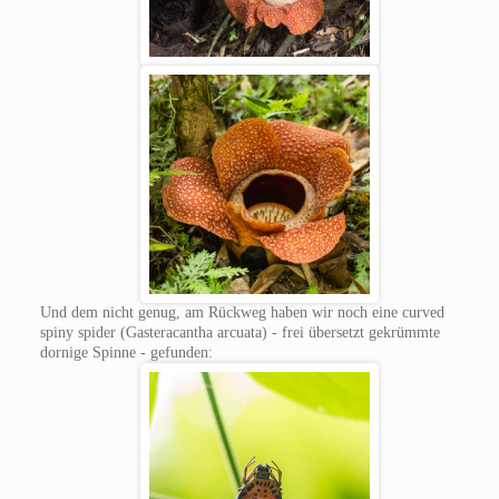
Und dem nicht genug, am Rückweg haben wir noch eine curved
spiny spider (Gasteracantha arcuata) - frei übersetzt gekrümmte
dornige Spinne - gefunden: