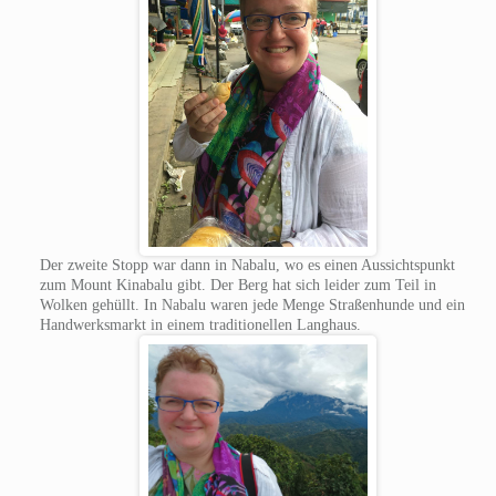
Der zweite Stopp war dann in Nabalu, wo es einen Aussichtspunkt
zum Mount Kinabalu gibt. Der Berg hat sich leider zum Teil in
Wolken gehüllt. In Nabalu waren jede Menge Straßenhunde und ein
Handwerksmarkt in einem traditionellen Langhaus.