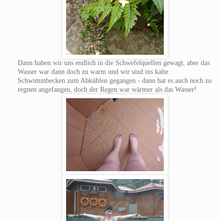
Dann haben wir uns endlich in die Schwefelquellen gewagt, aber das
Wasser war dann doch zu warm und wir sind ins kalte
Schwimmbecken zum Abkühlen gegangen - dann hat es auch noch zu
regnen angefangen, doch der Regen war wärmer als das Wasser!