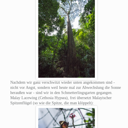
Nachdem wir ganz verschwitzt wieder unten angekommen sind -
nicht vor Angst, sondern weil heute mal zur Abwechslung die Sonne
heraußen war - sind wir in den Schmetterlingsgarten gegangen.
Malay Lacewing (Cethosia Hypsea), frei übersetzt Malayischer
Spitzenflügel (so wie die Spitze, die man klöppelt):