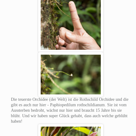
Die teuerste Orchidee (der Welt) ist die Rothschild Orchidee und die
gibt es auch nur hier - Paphiopedilum rothschildianum. Sie ist vom
Aussterben bedroht, wächst nur hier und braucht 15 Jahre bis sie
blüht. Und wir haben super Glück gehabt, dass auch welche geblüht
haben!