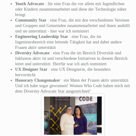
Youth Advocate
: für eine Frau die vor allem mit Jugendlichen
oder Kindern zusammenarbeitet und diese der Technologie näher
bringt
Community Star
: eine Frau, die mit den verschiedenen Vereinen
und Gruppen und Gemeinden zusammenarbeitet und ihnen aushilft
und sie unterstützt - hier war ich nominiert
Engineering Leadership Star
: eine Frau, die im
Ingenieursbereich eine leitende Tätigkeit hat und dabei andere
Frauen aktiv unterstützt
Diversity Advocate
: eine Frau die im Bereich Diversität und
Inklusion aktiv ist und verschiedene Initiativen in diesem Bereich
leitet und unterstützt. Hierfür war ich auch nominiert.
UX Designer Star
: eine UX Designerin, die besonders
hervorsticht
Honorary Changemaker
: ein Mann der Frauen aktiv unterstützt
Und ich habe sogar gewonnen! Women Who Code haben mich mit
dem Diversity Advocate Star ausgezeichnet!