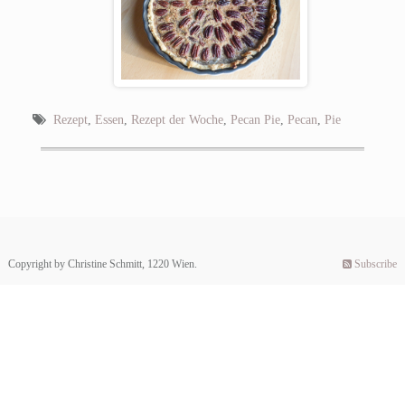
Rezept
,
Essen
,
Rezept der Woche
,
Pecan Pie
,
Pecan
,
Pie
Copyright by Christine Schmitt, 1220 Wien.
Subscribe