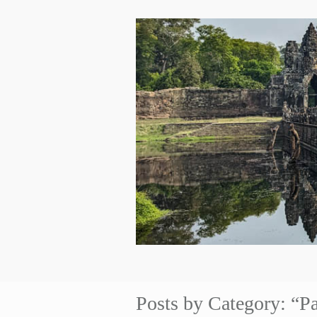
Posts by Category: “Pa