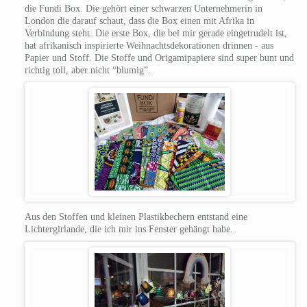
die Fundi Box. Die gehört einer schwarzen Unternehmerin in
London die darauf schaut, dass die Box einen mit Afrika in
Verbindung steht. Die erste Box, die bei mir gerade eingetrudelt ist,
hat afrikanisch inspirierte Weihnachtsdekorationen drinnen - aus
Papier und Stoff.
Die Stoffe und Origamipapiere sind super bunt und
richtig toll, aber nicht “blumig”.
Aus den Stoffen und kleinen Plastikbechern entstand eine
Lichtergirlande, die ich mir ins Fenster gehängt habe.