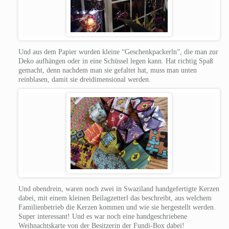
Und aus dem Papier wurden kleine “Geschenkpackerln”, die man zur
Deko aufhängen oder in eine Schüssel legen kann. Hat richtig Spaß
gemacht, denn nachdem man sie gefaltet hat, muss man unten
reinblasen, damit sie dreidimensional werden.
Und obendrein, waren noch zwei in Swaziland handgefertigte Kerzen
dabei, mit einem kleinen Beilagzetterl das beschreibt, aus welchem
Familienbetrieb die Kerzen kommen und wie sie hergestellt werden.
Super interessant! Und es war noch eine handgeschriebene
Weihnachtskarte von der Besitzerin der Fundi-Box dabei!