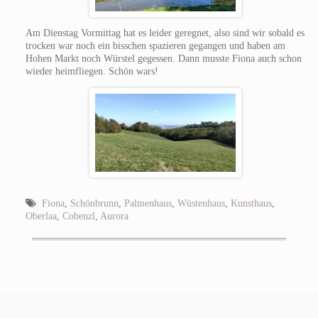
Am Dienstag Vormittag hat es leider geregnet, also sind wir sobald es
trocken war noch ein bisschen spazieren gegangen und haben am
Hohen Markt noch Würstel gegessen. Dann musste Fiona auch schon
wieder heimfliegen. Schön wars!
Fiona
,
Schönbrunn
,
Palmenhaus
,
Wüstenhaus
,
Kunsthaus
,
Oberlaa
,
Cobenzl
,
Aurora