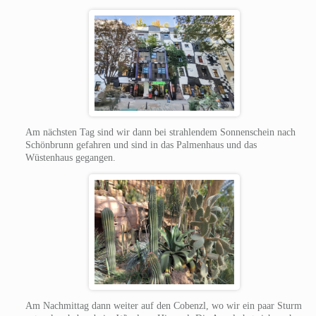
Am nächsten Tag sind wir dann bei strahlendem Sonnenschein nach
Schönbrunn gefahren und sind in das Palmenhaus und das
Wüstenhaus gegangen.
Am Nachmittag dann weiter auf den Cobenzl, wo wir ein paar Sturm