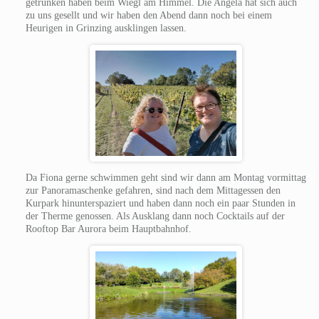
getrunken haben beim Wiegl am Himmel. Die Angela hat sich auch
zu uns gesellt und wir haben den Abend dann noch bei einem
Heurigen in Grinzing ausklingen lassen.
Da Fiona gerne schwimmen geht sind wir dann am Montag vormittag
zur Panoramaschenke gefahren, sind nach dem Mittagessen den
Kurpark hinunterspaziert und haben dann noch ein paar Stunden in
der Therme genossen. Als Ausklang dann noch Cocktails auf der
Rooftop Bar Aurora beim Hauptbahnhof.