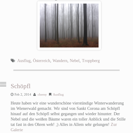
Ausflug
,
Österreich
,
Wandern
,
Nebel
,
Troppberg
Schöpfl
Feb 2, 2014
cheesy
Ausflug
Heute haben wir eine wunderschöne vierstündige Winterwanderung
im Wienerwald gemacht. Wir sind von Sankt Corona am Schöpfl
hinauf auf den Schöpfl selbst gegangen und wieder hinunter. Der
Nebel und die weißen Bäume waren ein toller Anblick und die Stille
tat fast in den Ohren weh! ;) Alles in Allem sehr gelungen!
Zur
Galerie