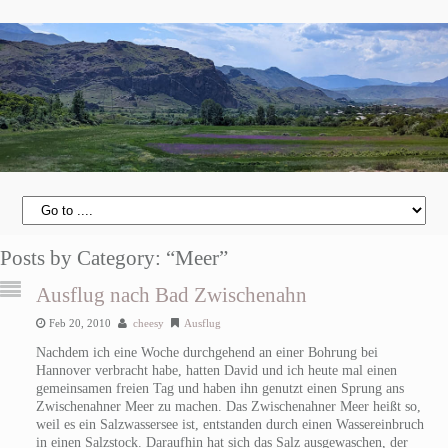
Posts by Category: “Meer”
Ausflug nach Bad Zwischenahn
Feb 20, 2010
cheesy
Ausflug
Nachdem ich eine Woche durchgehend an einer Bohrung bei
Hannover verbracht habe, hatten David und ich heute mal einen
gemeinsamen freien Tag und haben ihn genutzt einen Sprung ans
Zwischenahner Meer zu machen. Das Zwischenahner Meer heißt so,
weil es ein Salzwassersee ist, entstanden durch einen Wassereinbruch
in einen Salzstock. Daraufhin hat sich das Salz ausgewaschen, der