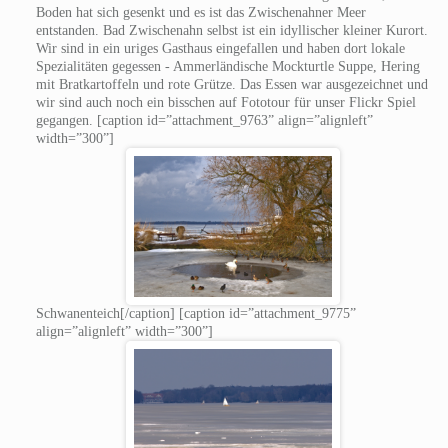
Boden hat sich gesenkt und es ist das Zwischenahner Meer
entstanden. Bad Zwischenahn selbst ist ein idyllischer kleiner Kurort.
Wir sind in ein uriges Gasthaus eingefallen und haben dort lokale
Spezialitäten gegessen - Ammerländische Mockturtle Suppe, Hering
mit Bratkartoffeln und rote Grütze. Das Essen war ausgezeichnet und
wir sind auch noch ein bisschen auf Fototour für unser Flickr Spiel
gegangen. [caption id=”attachment_9763” align=”alignleft”
width=”300”]
Schwanenteich[/caption] [caption id=”attachment_9775”
align=”alignleft” width=”300”]