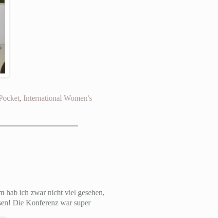
Pocket
,
International Women's
hab ich zwar nicht viel gesehen,
sen! Die Konferenz war super