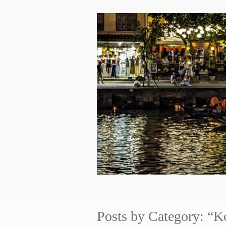
Posts by Category: “K