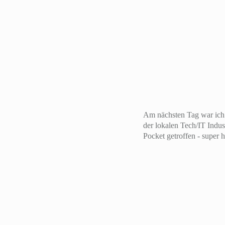
Am nächsten Tag war ich 
der lokalen Tech/IT Indus
Pocket getroffen - super