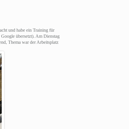
acht und habe ein Training für
Google übersetzt). Am Dienstag
nd, Thema war der Arbeitsplatz