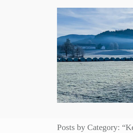
Posts by Category: “K