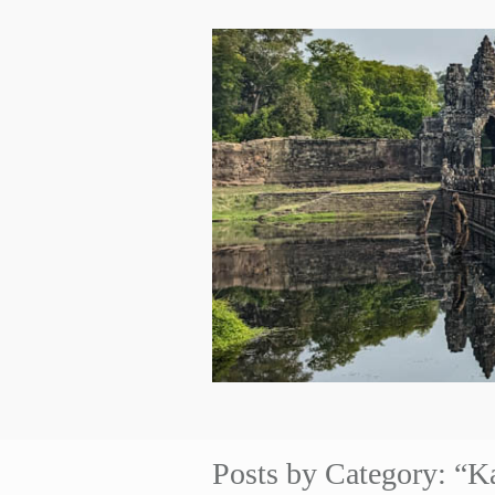
Posts by Category: “K