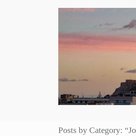
Posts by Category: “J