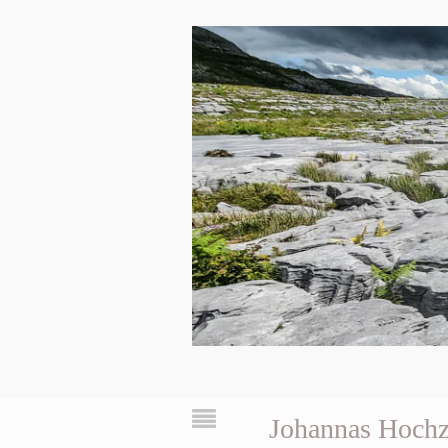
Johannas Hochz