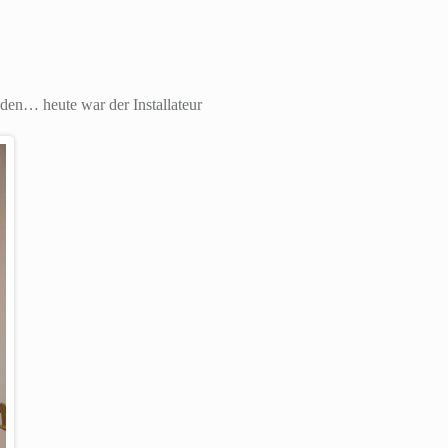
den… heute war der Installateur