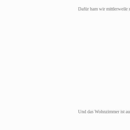
Dafür ham wir mittlerweile
Und das Wohnzimmer ist auch