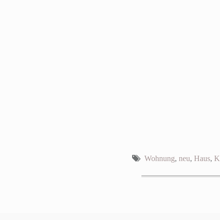
Wohnung
,
neu
,
Haus
,
K