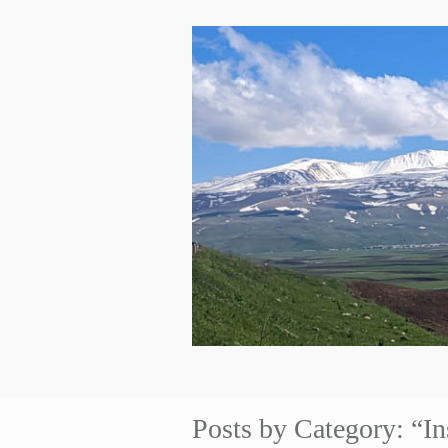
Posts by Category: “In