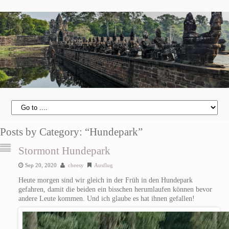
Posts by Category: “Hundepark”
Stormont Hundepark
Sep 20, 2020
cheesy
Ausflug
Heute morgen sind wir gleich in der Früh in den Hundepark
gefahren, damit die beiden ein bisschen herumlaufen können bevor
andere Leute kommen.
Und ich glaube es hat ihnen gefallen!