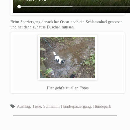
Beim Spaziergang danach hat Oscar noch ein Schlammbad genossen
und hat dann zuhause Duschen müssen.
Hier geht's zu allen Fotos
Ausflug
,
Tiere
,
Schlamm
,
Hundespaziergang
,
Hundepark