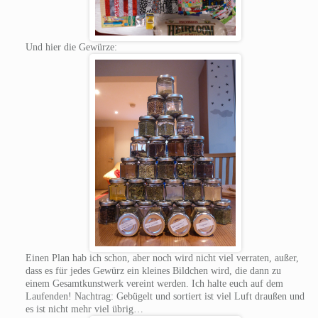
Und hier die Gewürze:
Einen Plan hab ich schon, aber noch wird nicht viel verraten, außer,
dass es für jedes Gewürz ein kleines Bildchen wird, die dann zu
einem Gesamtkunstwerk vereint werden. Ich halte euch auf dem
Laufenden! Nachtrag: Gebügelt und sortiert ist viel Luft draußen und
es ist nicht mehr viel übrig…