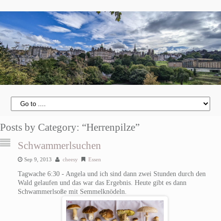
Posts by Category: “Herrenpilze”
Schwammerlsuchen
Sep 9, 2013
cheesy
Essen
Tagwache 6:30 - Angela und ich sind dann zwei Stunden durch den
Wald gelaufen und das war das Ergebnis. Heute gibt es dann
Schwammerlsoße mit Semmelknödeln.