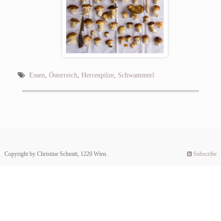
Essen
,
Österreich
,
Herrenpilze
,
Schwammerl
Copyright by Christine Schmitt, 1220 Wien.
Subscribe