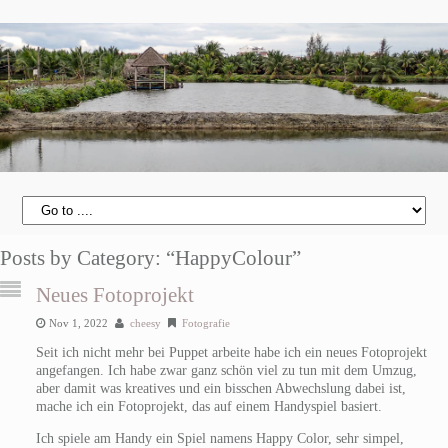
Posts by Category: “HappyColour”
Neues Fotoprojekt
Nov 1, 2022
cheesy
Fotografie
Seit ich nicht mehr bei Puppet arbeite habe ich ein neues Fotoprojekt
angefangen. Ich habe zwar ganz schön viel zu tun mit dem Umzug,
aber damit was kreatives und ein bisschen Abwechslung dabei ist,
mache ich ein Fotoprojekt, das auf einem Handyspiel basiert.
Ich spiele am Handy ein Spiel namens Happy Color, sehr simpel,