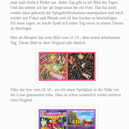
man malt einfach Bilder aus. Jeden Tag gibt es ein Bild des Tages.
Und das nehme ich her als Inspiration für ein Foto. Das hat mich
wieder dazu gebracht die Spiegelreflexkamera auszupacken und mich
wieder mit Fokus und Blende und all den Sachen zu beschäftigen.
Ich muss sagen, es macht Spaß sich jeden Tag etwas zu einem Thema
zu überlegen.
Hier als Beispiel das erste Bild vom 21.10., dem ersten arbeitslosen
Tag. Dieses Bild ist dem Original sehr ähnlich.
Oder das hier vom 26.10., wo ich einen Spielplatz in der Nähe vor
die Linse genommen habe. Dies ist schon wesentlich weiter entfernt
vom Original.