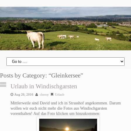
Posts by Category: “Gleinkersee”
Urlaub in Windischgarsten
Aug 26, 2016
cheesy
Urlaub
Mittlerweile sind David und ich in Strasshof angekommen. Darum
wollen wir euch nicht mehr die Fotos aus Windischgarsten
vorenthalten! Auf das Foto klicken um hinzukommen: