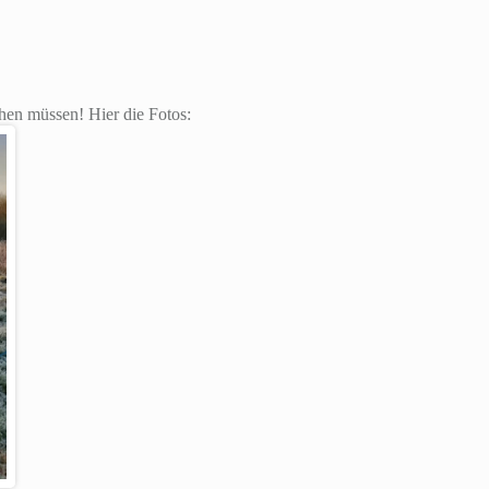
hen müssen! Hier die Fotos: