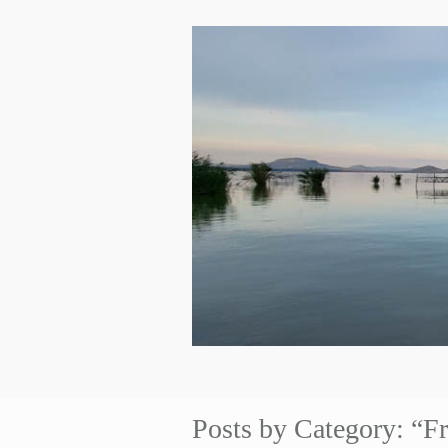
Posts by Category: “Fr